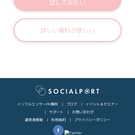
試してみたい
詳しい資料が欲しい
インフルエンサーPR事例
ブログ
イベント＆セミナー
サポート
お問い合わせ
運営者情報
利用規約
プライバシーポリシー