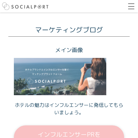
マーケティングブログ
メイン画像
ホテルの魅力はインフルエンサーに発信してもら
いましょう。
インフルエンサーPRを