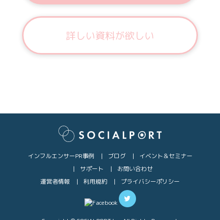
詳しい資料が欲しい
インフルエンサーPR事例
ブログ
イベント＆セミナー
サポート
お問い合わせ
運営者情報
利用規約
プライバシーポリシー