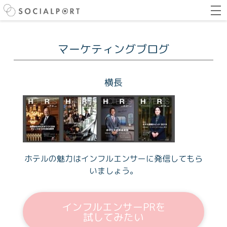
マーケティングブログ
横長
ホテルの魅力はインフルエンサーに発信してもら
いましょう。
インフルエンサーPRを
試してみたい