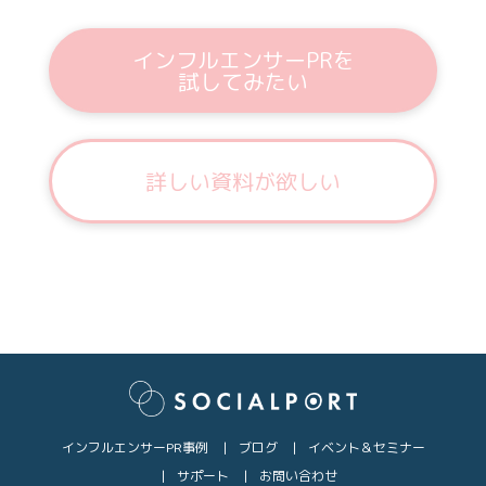
インフルエンサーPRを
試してみたい
詳しい資料が欲しい
インフルエンサーPR事例
ブログ
イベント＆セミナー
サポート
お問い合わせ