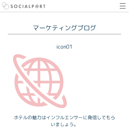
マーケティングブログ
icon01
ホテルの魅力はインフルエンサーに発信してもら
いましょう。