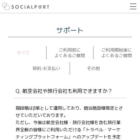
サポート
ご利用前に
ご利用開始後に
すべて
よくあるご質問
よくあるご質問
契約‧お支払い
その他
航空会社や旅行会社も利用できますか？
現段階はβ版として運用しており、宿泊施設様限定とさ
せていただいております。
ただし、今後は航空会社様・旅行会社様を含む旅行業
界全般の皆様にご利用いただける「トラベル・マーケ
ティングプラットフォーム」へのアップデートを予定