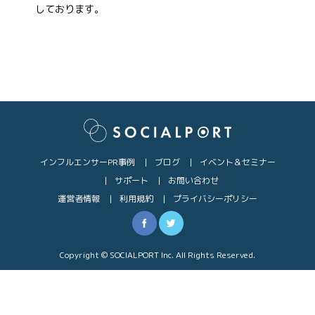
しております。
インフルエンサーPR事例
ブログ
イベント＆セミナー
サポート
お問い合わせ
運営者情報
利用規約
プライバシーポリシー
Copyright © SOCIALPORT Inc. All Rights Reserved.