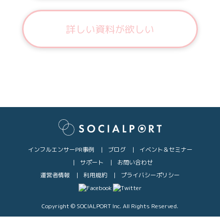
詳しい資料が欲しい
インフルエンサーPR事例
ブログ
イベント＆セミナー
サポート
お問い合わせ
運営者情報
利用規約
プライバシーポリシー
Copyright © SOCIALPORT Inc. All Rights Reserved.