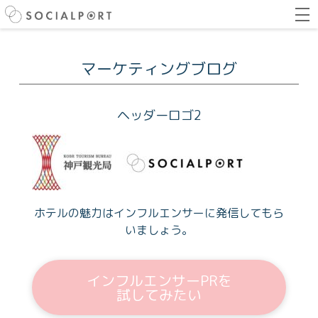
マーケティングブログ
ヘッダーロゴ2
ホテルの魅力はインフルエンサーに発信してもら
いましょう。
インフルエンサーPRを
試してみたい