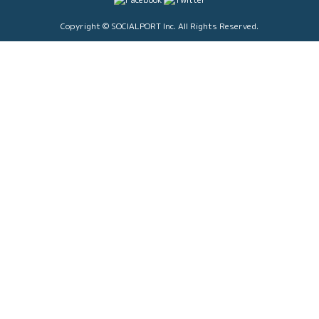
Copyright © SOCIALPORT Inc. All Rights Reserved.