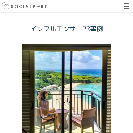
インフルエンサーPR事例