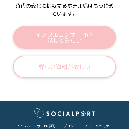
時代の変化に挑戦するホテル様はもう始め
ています。
インフルエンサーPRを
試してみたい
詳しい資料が欲しい
インフルエンサーPR事例
ブログ
イベント＆セミナー