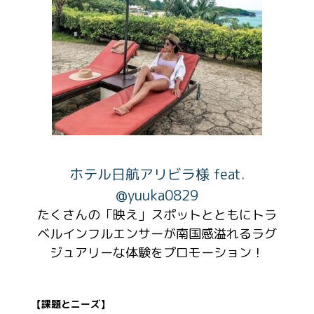
ホテル日航アリビラ様 feat.
@yuuka0829
たくさんの「映え」スポットとともにトラ
ベルインフルエンサーが南国感溢れるラグ
ジュアリーな体験をプロモーション！
【課題とニーズ】