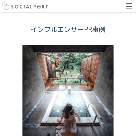
インフルエンサーPR事例