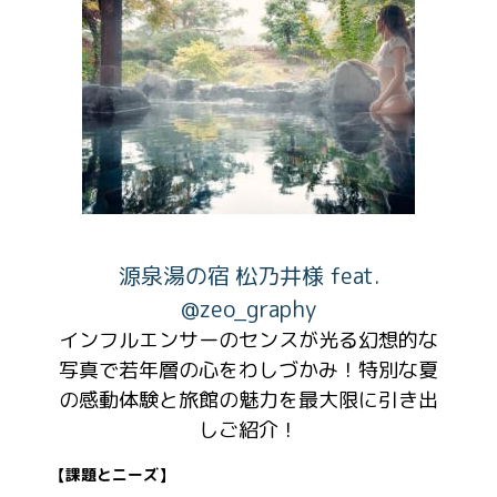
源泉湯の宿 松乃井様 feat.
@zeo_graphy
インフルエンサーのセンスが光る幻想的な
写真で若年層の心をわしづかみ！特別な夏
の感動体験と旅館の魅力を最大限に引き出
しご紹介！
【課題とニーズ】