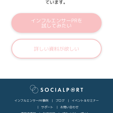
ています。
インフルエンサーPRを
試してみたい
詳しい資料が欲しい
インフルエンサーPR事例
ブログ
イベント＆セミナー
サポート
お問い合わせ