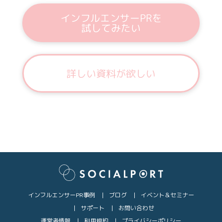
インフルエンサーPRを
試してみたい
詳しい資料が欲しい
インフルエンサーPR事例
ブログ
イベント＆セミナー
サポート
お問い合わせ
運営者情報
利用規約
プライバシーポリシー