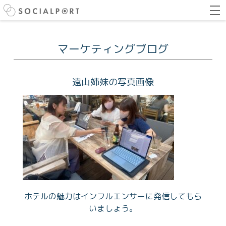
マーケティングブログ
遠山姉妹の写真画像
ホテルの魅力はインフルエンサーに発信してもら
いましょう。