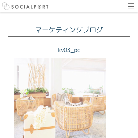
マーケティングブログ
kv03_pc