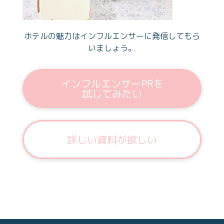
ホテルの魅力はインフルエンサーに発信してもら
いましょう。
インフルエンサーPRを
試してみたい
詳しい資料が欲しい