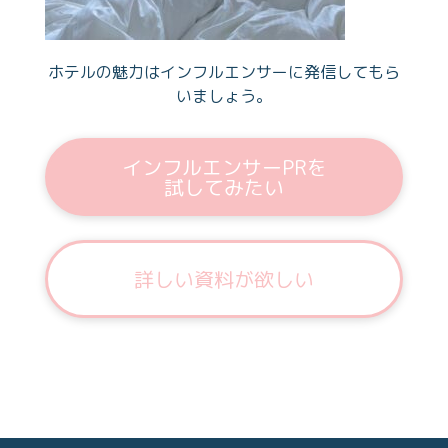
ホテルの魅力はインフルエンサーに発信してもら
いましょう。
インフルエンサーPRを
試してみたい
詳しい資料が欲しい