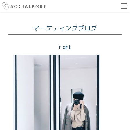
マーケティングブログ
right