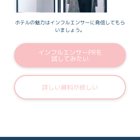
ホテルの魅力はインフルエンサーに発信してもら
いましょう。
インフルエンサーPRを
試してみたい
詳しい資料が欲しい