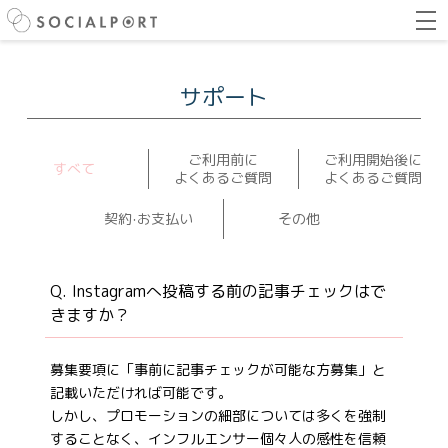
サポート
ご利用前に
ご利用開始後に
すべて
よくあるご質問
よくあるご質問
契約‧お支払い
その他
Instagramへ投稿する前の記事チェックはで
きますか？
募集要項に「事前に記事チェックが可能な方募集」と
記載いただければ可能です。
しかし、プロモーションの細部については多くを強制
することなく、インフルエンサー個々人の感性を信頼