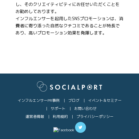
し、そのクリエイティビティにお任せいただくことを
お勧めしております。
インフルエンサーを起用したSNSプロモーションは、消
費者に寄り添った自然なクチコミであることが特長で
あり、高いプロモーション効果を発揮します。
インフルエンサーPR事例
ブログ
イベント＆セミナー
サポート
お問い合わせ
運営者情報
利用規約
プライバシーポリシー