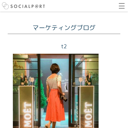
マーケティングブログ
t2