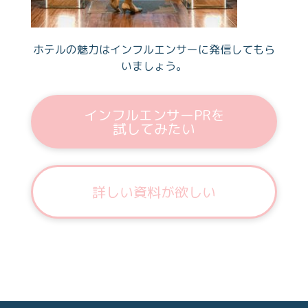
ホテルの魅力はインフルエンサーに発信してもら
いましょう。
インフルエンサーPRを
試してみたい
詳しい資料が欲しい